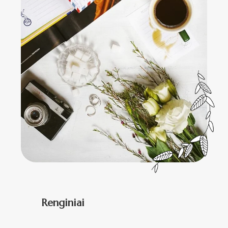
Renginiai